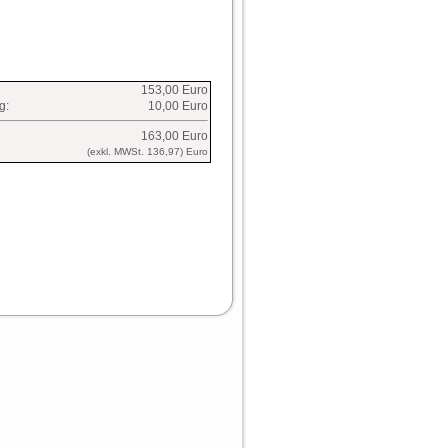
153,00 Euro
g:
10,00 Euro
163,00 Euro
(exkl. MWSt. 136,97) Euro