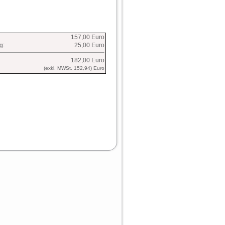
157,00 Euro
g:
25,00 Euro
182,00 Euro
(exkl. MWSt. 152,94) Euro