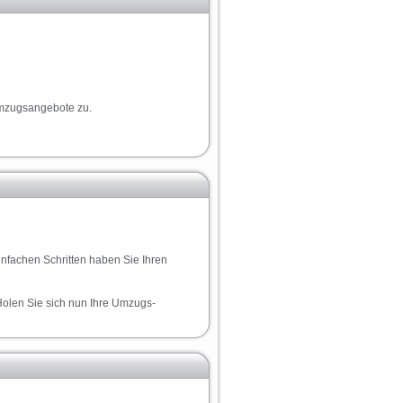
Umzugsangebote zu.
infachen Schritten haben Sie Ihren
Holen Sie sich nun Ihre Umzugs-