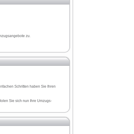
Umzugsangebote zu.
infachen Schritten haben Sie Ihren
Holen Sie sich nun Ihre Umzugs-