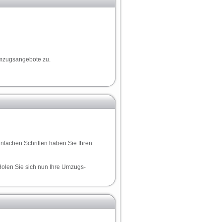
Umzugsangebote zu.
infachen Schritten haben Sie Ihren
Holen Sie sich nun Ihre Umzugs-