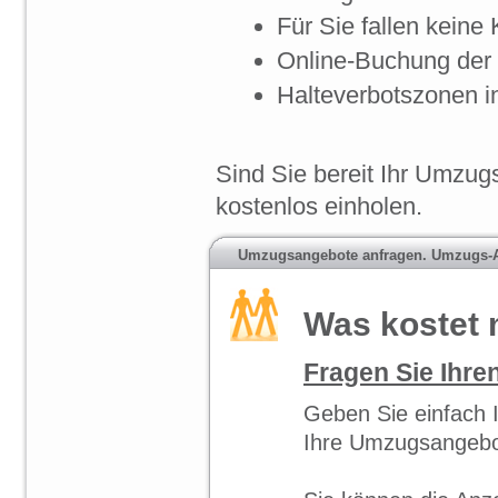
Für Sie fallen keine 
Online-Buchung der
Halteverbotszonen
i
Sind Sie bereit Ihr
Umzugs
kostenlos einholen.
Umzugsangebote anfragen. Umzugs-A
Was kostet
Fragen Sie Ihr
Geben Sie einfach 
Ihre Umzugsangebo